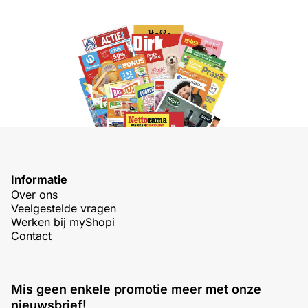
Informatie
Over ons
Veelgestelde vragen
Werken bij myShopi
Contact
Mis geen enkele promotie meer met onze
nieuwsbrief!