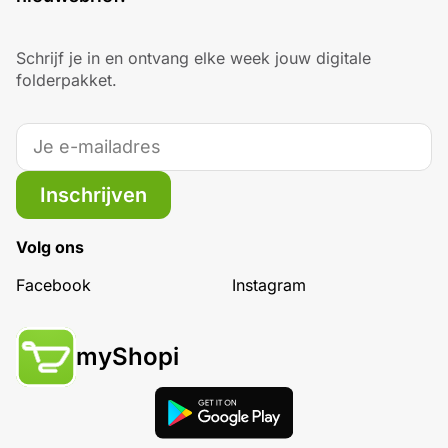
Schrijf je in en ontvang elke week jouw digitale
folderpakket.
Inschrijven
Volg ons
Facebook
Instagram
myShopi