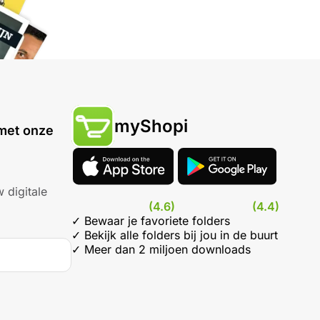
myShopi
met onze
 digitale
(4.6)
(4.4)
✓ Bewaar je favoriete folders
✓ Bekijk alle folders bij jou in de buurt
✓ Meer dan 2 miljoen downloads