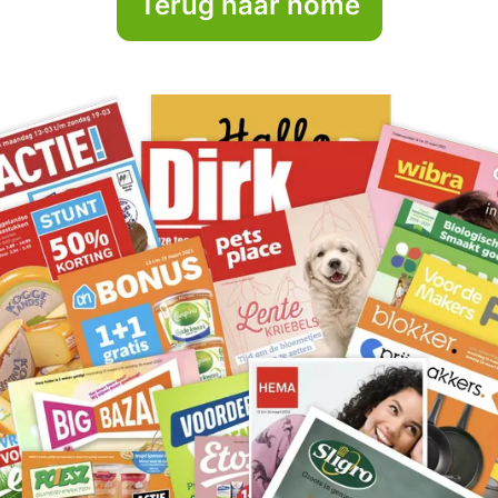
Terug naar home