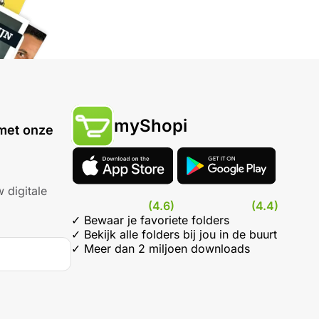
myShopi
met onze
 digitale
(4.6)
(4.4)
✓ Bewaar je favoriete folders
✓ Bekijk alle folders bij jou in de buurt
✓ Meer dan 2 miljoen downloads