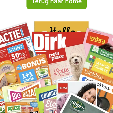
Terug naar home