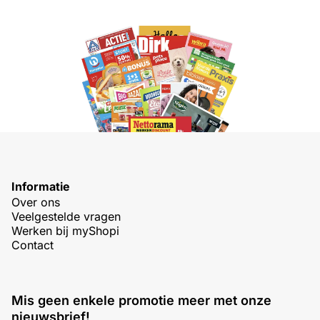
Informatie
Over ons
Veelgestelde vragen
Werken bij myShopi
Contact
Mis geen enkele promotie meer met onze
nieuwsbrief!