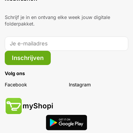
Schrijf je in en ontvang elke week jouw digitale
folderpakket.
Inschrijven
Volg ons
Facebook
Instagram
myShopi