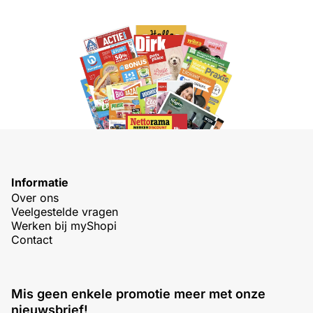
Informatie
Over ons
Veelgestelde vragen
Werken bij myShopi
Contact
Mis geen enkele promotie meer met onze
nieuwsbrief!