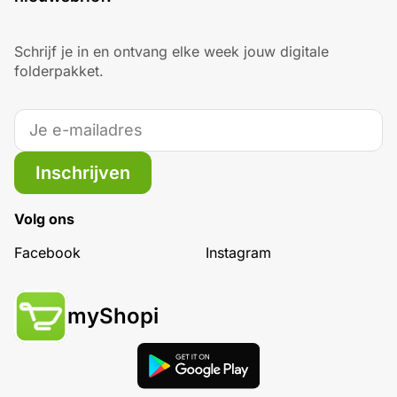
Schrijf je in en ontvang elke week jouw digitale
folderpakket.
Inschrijven
Volg ons
Facebook
Instagram
myShopi