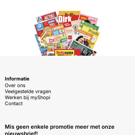
Informatie
Over ons
Veelgestelde vragen
Werken bij myShopi
Contact
Mis geen enkele promotie meer met onze
nieuwsbrief!