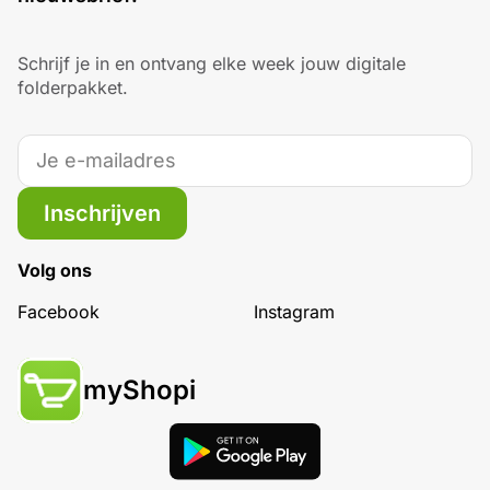
Schrijf je in en ontvang elke week jouw digitale
folderpakket.
Inschrijven
Volg ons
Facebook
Instagram
myShopi