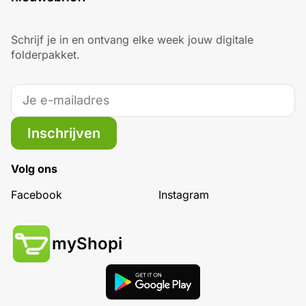
Schrijf je in en ontvang elke week jouw digitale
folderpakket.
Inschrijven
Volg ons
Facebook
Instagram
myShopi