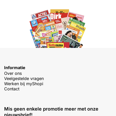
Informatie
Over ons
Veelgestelde vragen
Werken bij myShopi
Contact
Mis geen enkele promotie meer met onze
nieuwsbrief!