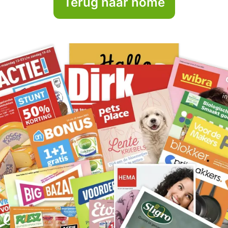
Terug naar home