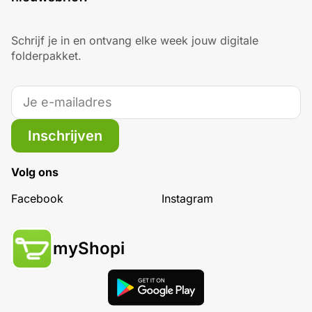
Schrijf je in en ontvang elke week jouw digitale
folderpakket.
Inschrijven
Volg ons
Facebook
Instagram
myShopi