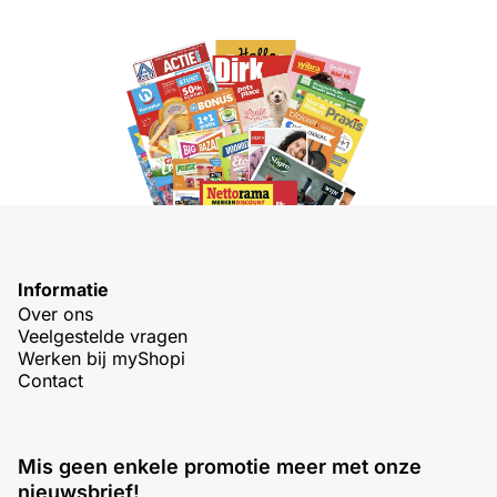
Informatie
Over ons
Veelgestelde vragen
Werken bij myShopi
Contact
Mis geen enkele promotie meer met onze
nieuwsbrief!