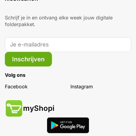
Schrijf je in en ontvang elke week jouw digitale
folderpakket.
Inschrijven
Volg ons
Facebook
Instagram
myShopi