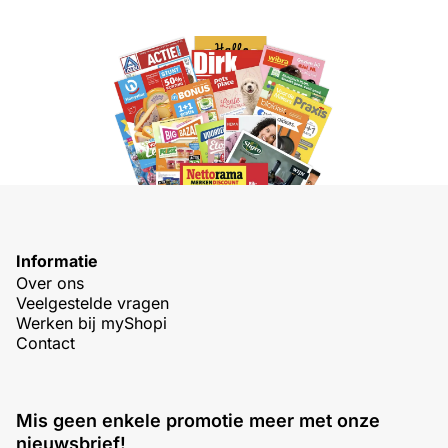
Informatie
Over ons
Veelgestelde vragen
Werken bij myShopi
Contact
Mis geen enkele promotie meer met onze
nieuwsbrief!