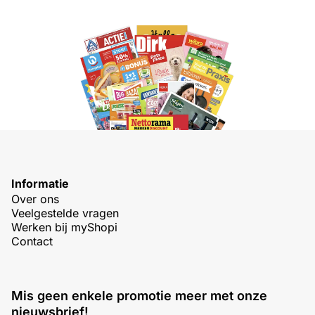
Informatie
Over ons
Veelgestelde vragen
Werken bij myShopi
Contact
Mis geen enkele promotie meer met onze
nieuwsbrief!