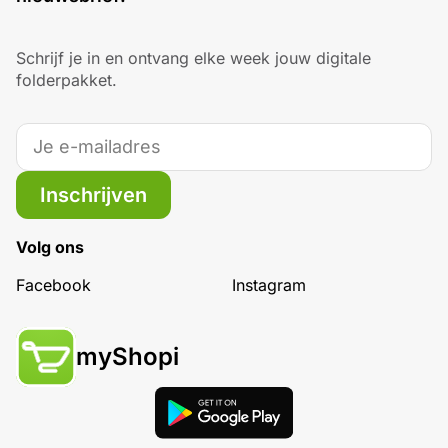
Schrijf je in en ontvang elke week jouw digitale
folderpakket.
Inschrijven
Volg ons
Facebook
Instagram
myShopi