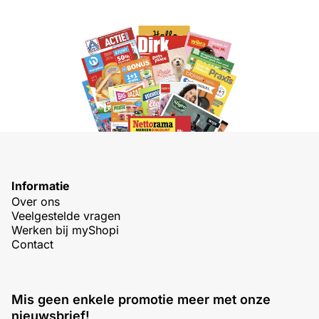
Informatie
Over ons
Veelgestelde vragen
Werken bij myShopi
Contact
Mis geen enkele promotie meer met onze
nieuwsbrief!