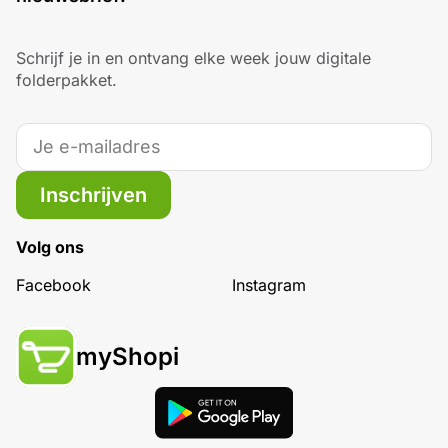
Schrijf je in en ontvang elke week jouw digitale
folderpakket.
Inschrijven
Volg ons
Facebook
Instagram
myShopi