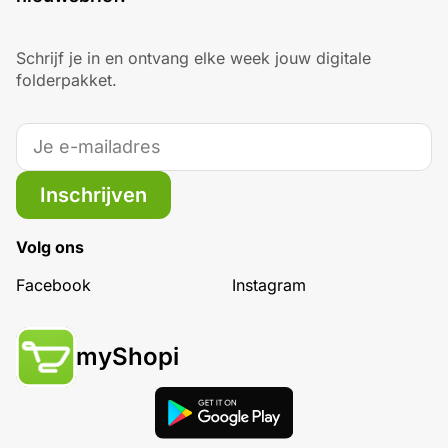
Schrijf je in en ontvang elke week jouw digitale
folderpakket.
Inschrijven
Volg ons
Facebook
Instagram
myShopi