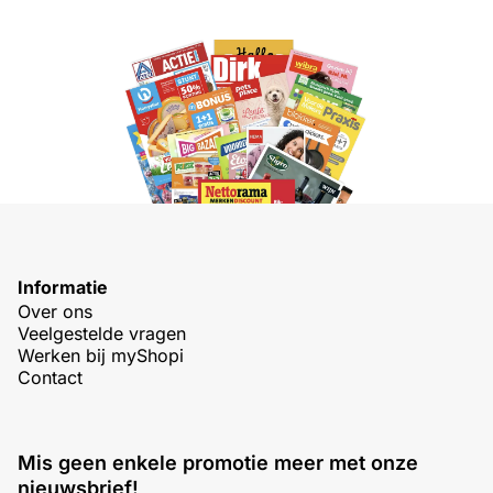
Informatie
Over ons
Veelgestelde vragen
Werken bij myShopi
Contact
Mis geen enkele promotie meer met onze
nieuwsbrief!