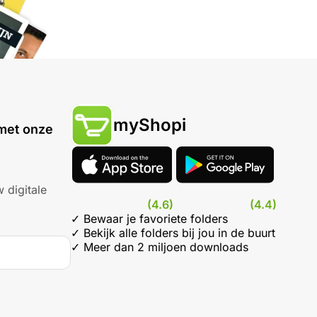
myShopi
met onze
 digitale
(4.6)
(4.4)
✓ Bewaar je favoriete folders
✓ Bekijk alle folders bij jou in de buurt
✓ Meer dan 2 miljoen downloads