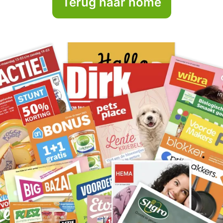
Terug naar home