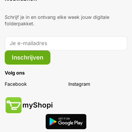
Schrijf je in en ontvang elke week jouw digitale
folderpakket.
Inschrijven
Volg ons
Facebook
Instagram
myShopi