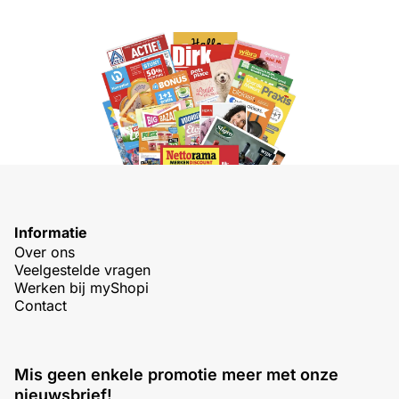
Informatie
Over ons
Veelgestelde vragen
Werken bij myShopi
Contact
Mis geen enkele promotie meer met onze
nieuwsbrief!