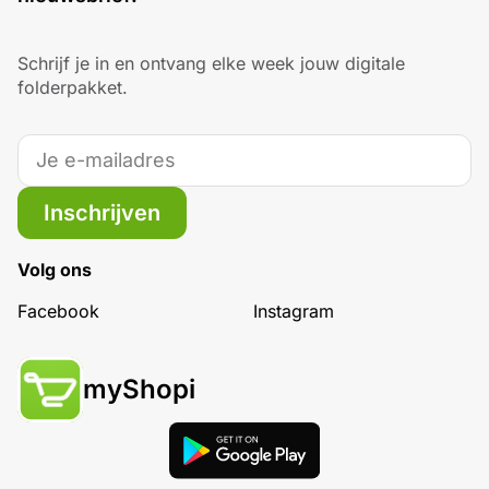
Schrijf je in en ontvang elke week jouw digitale
folderpakket.
Inschrijven
Volg ons
Facebook
Instagram
myShopi