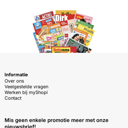
Informatie
Over ons
Veelgestelde vragen
Werken bij myShopi
Contact
Mis geen enkele promotie meer met onze
nieuwsbrief!