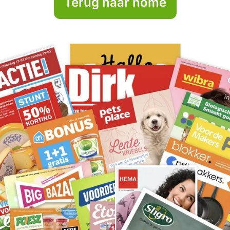
Terug naar home