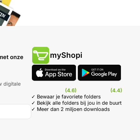
myShopi
met onze
 digitale
(4.6)
(4.4)
✓ Bewaar je favoriete folders
✓ Bekijk alle folders bij jou in de buurt
✓ Meer dan 2 miljoen downloads