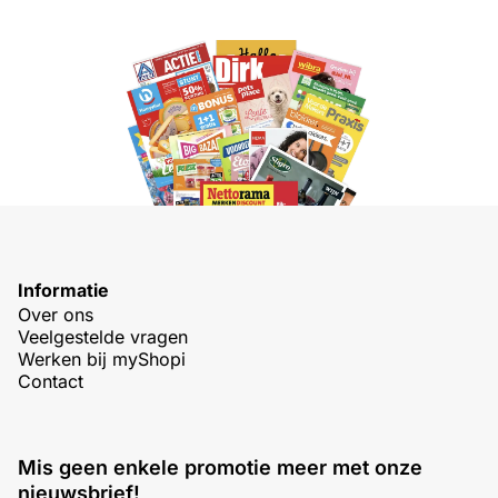
Informatie
Over ons
Veelgestelde vragen
Werken bij myShopi
Contact
Mis geen enkele promotie meer met onze
nieuwsbrief!