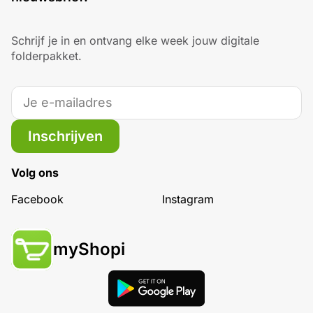
Schrijf je in en ontvang elke week jouw digitale
folderpakket.
Inschrijven
Volg ons
Facebook
Instagram
myShopi