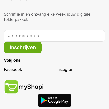
Schrijf je in en ontvang elke week jouw digitale
folderpakket.
Inschrijven
Volg ons
Facebook
Instagram
myShopi