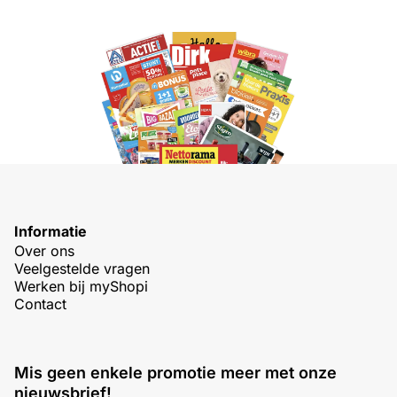
Informatie
Over ons
Veelgestelde vragen
Werken bij myShopi
Contact
Mis geen enkele promotie meer met onze
nieuwsbrief!