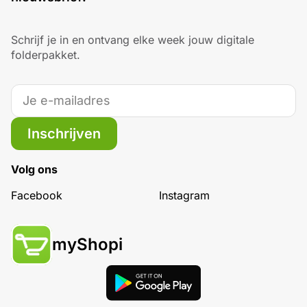
Schrijf je in en ontvang elke week jouw digitale
folderpakket.
Inschrijven
Volg ons
Facebook
Instagram
myShopi