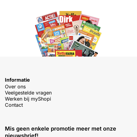
Informatie
Over ons
Veelgestelde vragen
Werken bij myShopi
Contact
Mis geen enkele promotie meer met onze
nieuwsbrief!