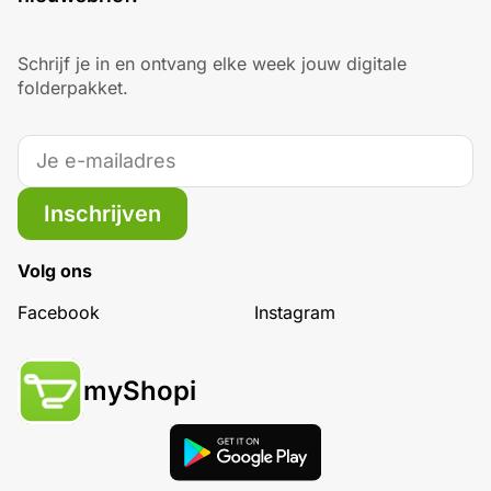
Schrijf je in en ontvang elke week jouw digitale
folderpakket.
Inschrijven
Volg ons
Facebook
Instagram
myShopi