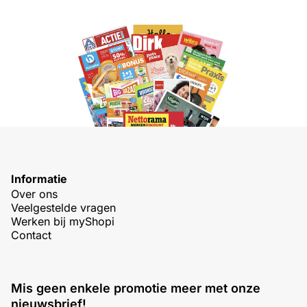
Informatie
Over ons
Veelgestelde vragen
Werken bij myShopi
Contact
Mis geen enkele promotie meer met onze
nieuwsbrief!