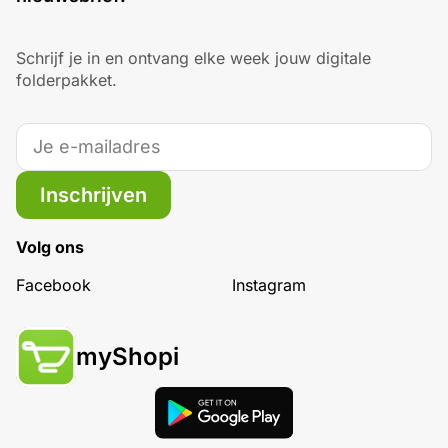
Schrijf je in en ontvang elke week jouw digitale
folderpakket.
Inschrijven
Volg ons
Facebook
Instagram
myShopi