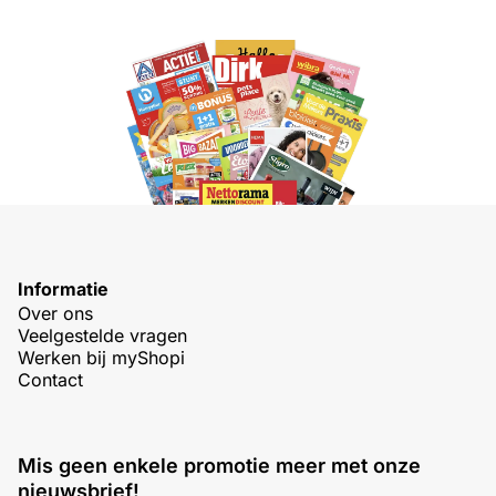
Informatie
Over ons
Veelgestelde vragen
Werken bij myShopi
Contact
Mis geen enkele promotie meer met onze
nieuwsbrief!