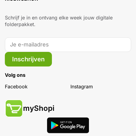
Schrijf je in en ontvang elke week jouw digitale
folderpakket.
Inschrijven
Volg ons
Facebook
Instagram
myShopi