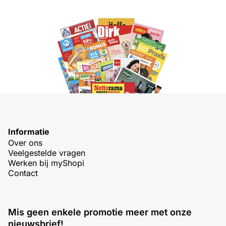
Informatie
Over ons
Veelgestelde vragen
Werken bij myShopi
Contact
Mis geen enkele promotie meer met onze
nieuwsbrief!