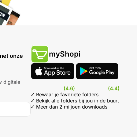
myShopi
met onze
 digitale
(4.6)
(4.4)
✓ Bewaar je favoriete folders
✓ Bekijk alle folders bij jou in de buurt
✓ Meer dan 2 miljoen downloads