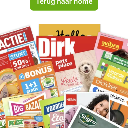
Terug naar home