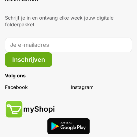
Schrijf je in en ontvang elke week jouw digitale
folderpakket.
Inschrijven
Volg ons
Facebook
Instagram
myShopi