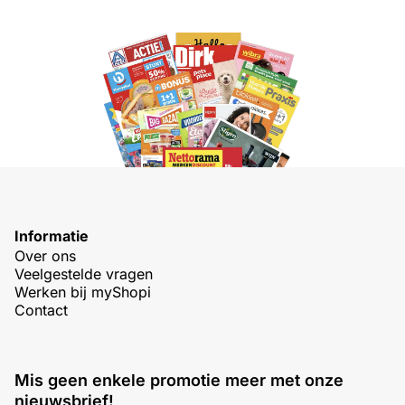
Informatie
Over ons
Veelgestelde vragen
Werken bij myShopi
Contact
Mis geen enkele promotie meer met onze
nieuwsbrief!