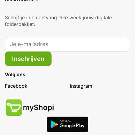
Schrijf je in en ontvang elke week jouw digitale
folderpakket.
Inschrijven
Volg ons
Facebook
Instagram
myShopi