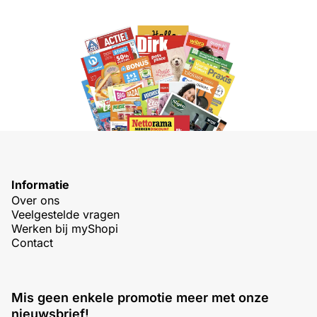
Informatie
Over ons
Veelgestelde vragen
Werken bij myShopi
Contact
Mis geen enkele promotie meer met onze
nieuwsbrief!