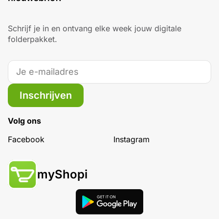
Schrijf je in en ontvang elke week jouw digitale
folderpakket.
Inschrijven
Volg ons
Facebook
Instagram
myShopi