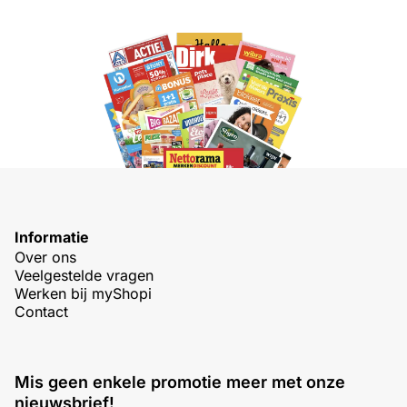
Informatie
Over ons
Veelgestelde vragen
Werken bij myShopi
Contact
Mis geen enkele promotie meer met onze
nieuwsbrief!