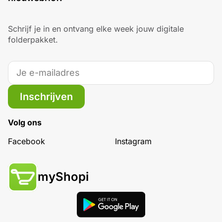
Schrijf je in en ontvang elke week jouw digitale
folderpakket.
Inschrijven
Volg ons
Facebook
Instagram
myShopi