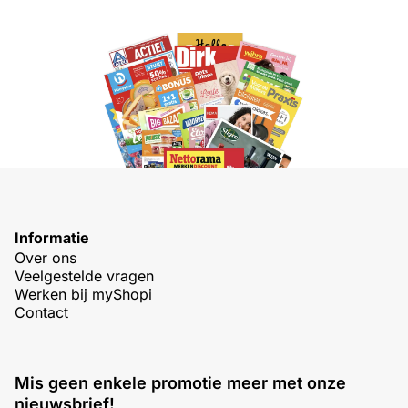
Informatie
Over ons
Veelgestelde vragen
Werken bij myShopi
Contact
Mis geen enkele promotie meer met onze
nieuwsbrief!