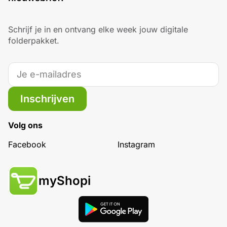
Schrijf je in en ontvang elke week jouw digitale
folderpakket.
Inschrijven
Volg ons
Facebook
Instagram
myShopi