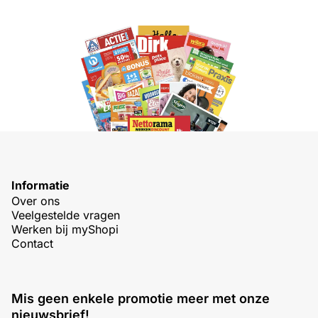
Informatie
Over ons
Veelgestelde vragen
Werken bij myShopi
Contact
Mis geen enkele promotie meer met onze
nieuwsbrief!