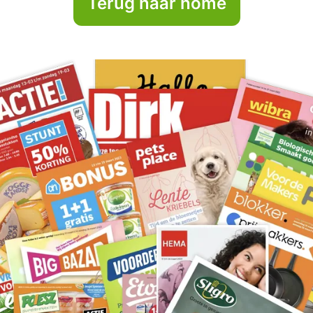
Terug naar home