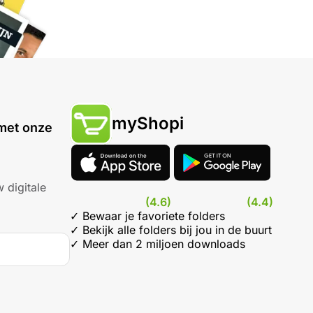
myShopi
met onze
 digitale
(4.6)
(4.4)
✓ Bewaar je favoriete folders
✓ Bekijk alle folders bij jou in de buurt
✓ Meer dan 2 miljoen downloads