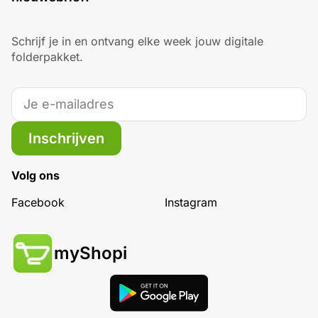
Schrijf je in en ontvang elke week jouw digitale
folderpakket.
Inschrijven
Volg ons
Facebook
Instagram
myShopi