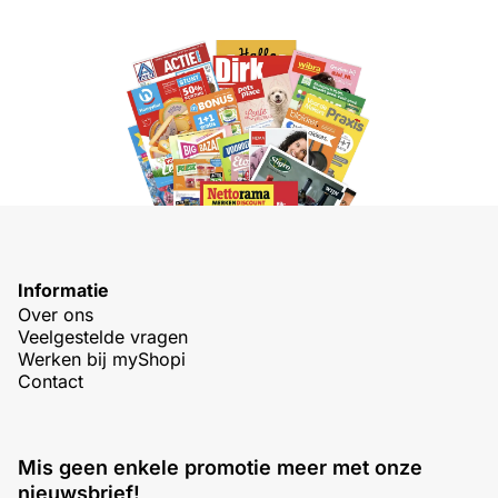
Informatie
Over ons
Veelgestelde vragen
Werken bij myShopi
Contact
Mis geen enkele promotie meer met onze
nieuwsbrief!