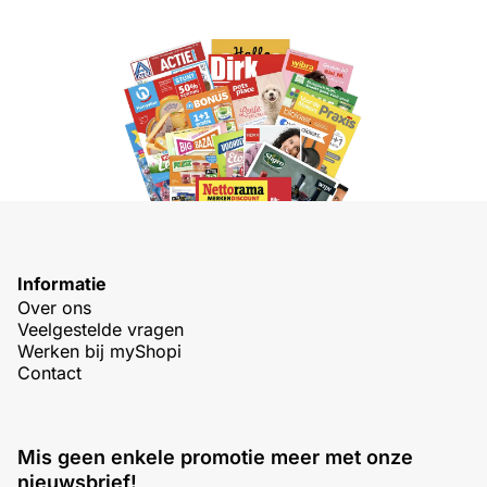
Informatie
Over ons
Veelgestelde vragen
Werken bij myShopi
Contact
Mis geen enkele promotie meer met onze
nieuwsbrief!