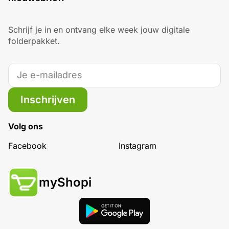
Schrijf je in en ontvang elke week jouw digitale
folderpakket.
Inschrijven
Volg ons
Facebook
Instagram
myShopi