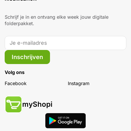
Schrijf je in en ontvang elke week jouw digitale
folderpakket.
Inschrijven
Volg ons
Facebook
Instagram
myShopi