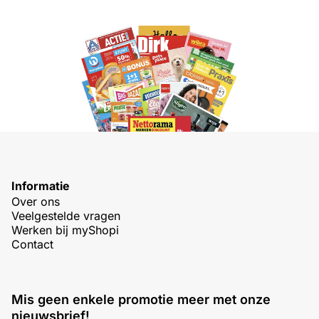
Informatie
Over ons
Veelgestelde vragen
Werken bij myShopi
Contact
Mis geen enkele promotie meer met onze
nieuwsbrief!