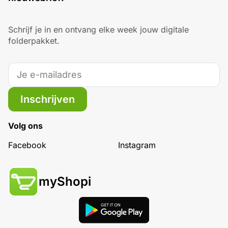
Schrijf je in en ontvang elke week jouw digitale
folderpakket.
Inschrijven
Volg ons
Facebook
Instagram
myShopi