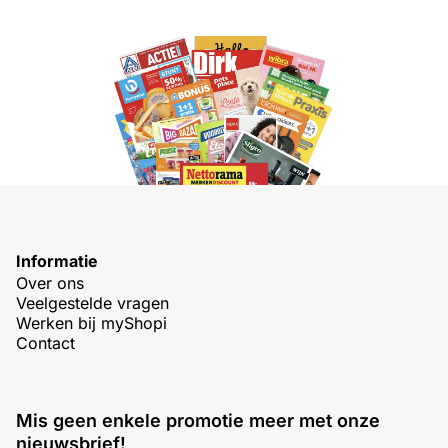
Informatie
Over ons
Veelgestelde vragen
Werken bij myShopi
Contact
Mis geen enkele promotie meer met onze
nieuwsbrief!