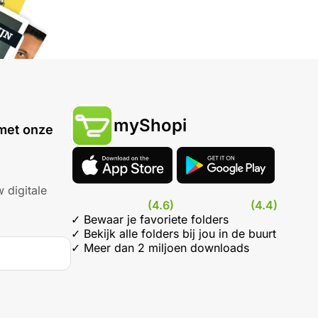
myShopi
met onze
 digitale
(4.6)
(4.4)
✓ Bewaar je favoriete folders
✓ Bekijk alle folders bij jou in de buurt
✓ Meer dan 2 miljoen downloads