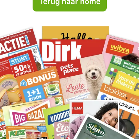
Terug naar home