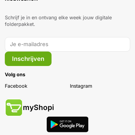
Schrijf je in en ontvang elke week jouw digitale
folderpakket.
Inschrijven
Volg ons
Facebook
Instagram
myShopi