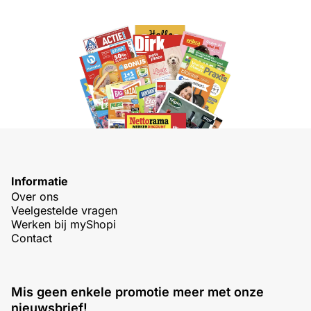
Informatie
Over ons
Veelgestelde vragen
Werken bij myShopi
Contact
Mis geen enkele promotie meer met onze
nieuwsbrief!