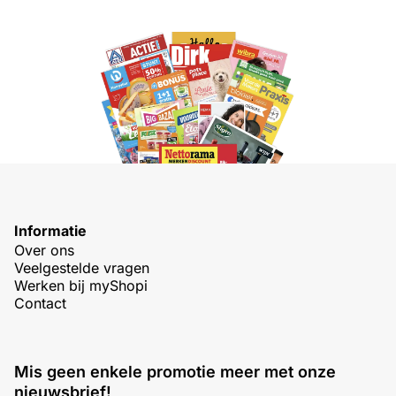
Informatie
Over ons
Veelgestelde vragen
Werken bij myShopi
Contact
Mis geen enkele promotie meer met onze
nieuwsbrief!