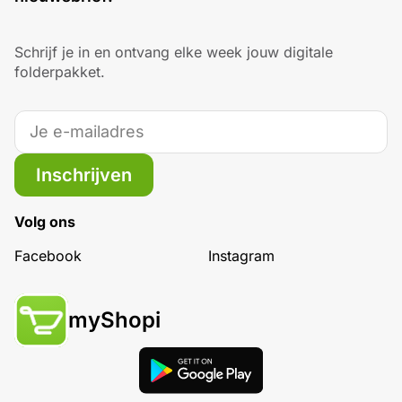
Schrijf je in en ontvang elke week jouw digitale
folderpakket.
Inschrijven
Volg ons
Facebook
Instagram
myShopi