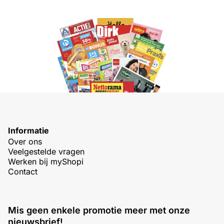
Informatie
Over ons
Veelgestelde vragen
Werken bij myShopi
Contact
Mis geen enkele promotie meer met onze
nieuwsbrief!