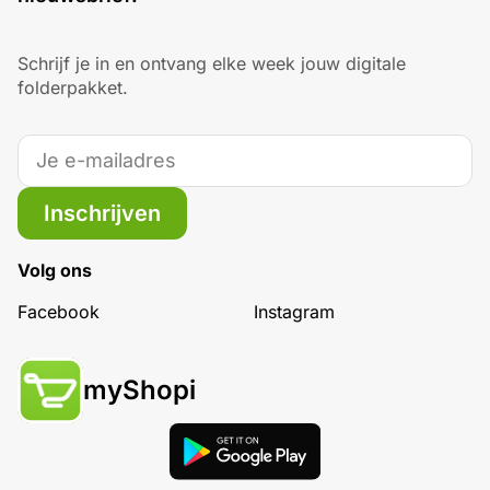
Schrijf je in en ontvang elke week jouw digitale
folderpakket.
Inschrijven
Volg ons
Facebook
Instagram
myShopi