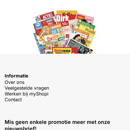
Informatie
Over ons
Veelgestelde vragen
Werken bij myShopi
Contact
Mis geen enkele promotie meer met onze
nieuwsbrief!