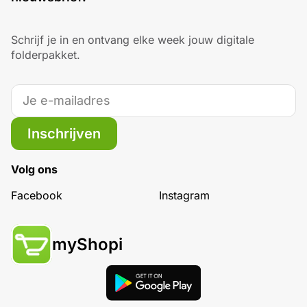
Schrijf je in en ontvang elke week jouw digitale
folderpakket.
Inschrijven
Volg ons
Facebook
Instagram
myShopi