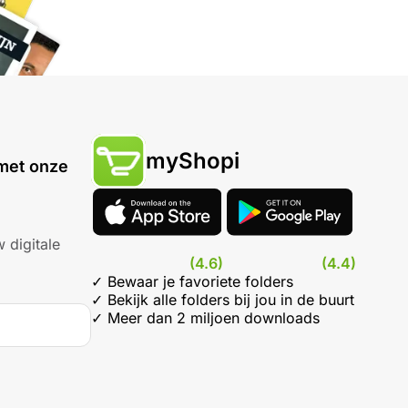
myShopi
met onze
 digitale
(4.6)
(4.4)
✓ Bewaar je favoriete folders
✓ Bekijk alle folders bij jou in de buurt
✓ Meer dan 2 miljoen downloads