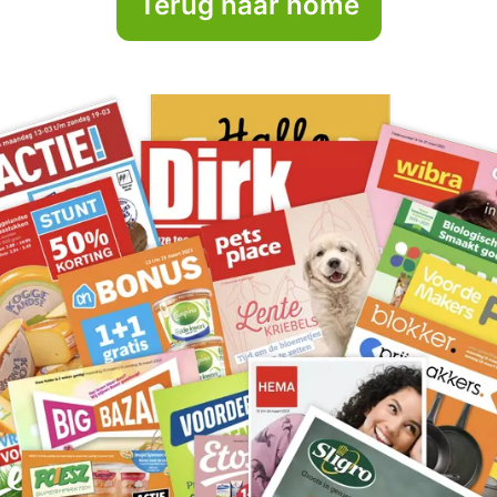
Terug naar home