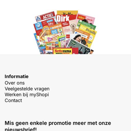
Informatie
Over ons
Veelgestelde vragen
Werken bij myShopi
Contact
Mis geen enkele promotie meer met onze
nieuwsbrief!