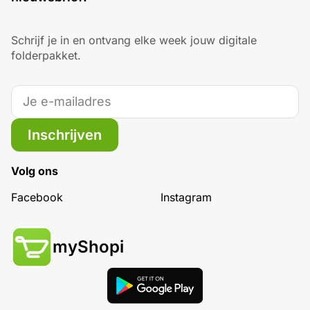
Schrijf je in en ontvang elke week jouw digitale
folderpakket.
Inschrijven
Volg ons
Facebook
Instagram
myShopi