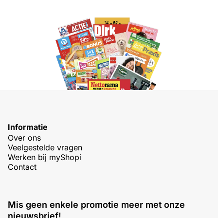
Informatie
Over ons
Veelgestelde vragen
Werken bij myShopi
Contact
Mis geen enkele promotie meer met onze
nieuwsbrief!