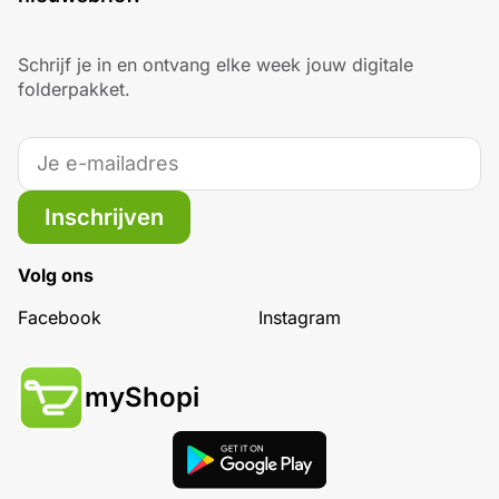
Schrijf je in en ontvang elke week jouw digitale
folderpakket.
Inschrijven
Volg ons
Facebook
Instagram
myShopi