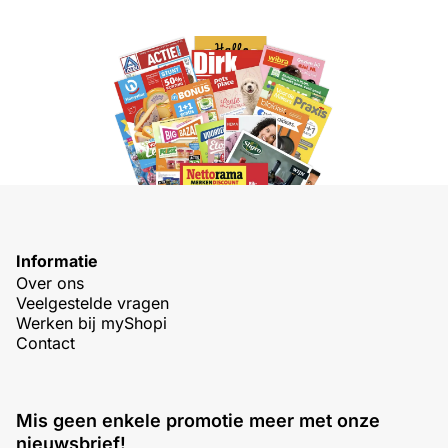
Informatie
Over ons
Veelgestelde vragen
Werken bij myShopi
Contact
Mis geen enkele promotie meer met onze
nieuwsbrief!