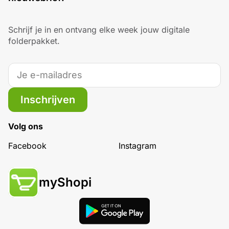
Schrijf je in en ontvang elke week jouw digitale
folderpakket.
Inschrijven
Volg ons
Facebook
Instagram
myShopi