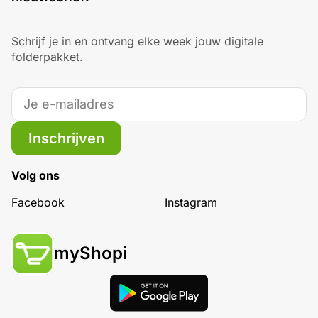
Schrijf je in en ontvang elke week jouw digitale
folderpakket.
Inschrijven
Volg ons
Facebook
Instagram
myShopi