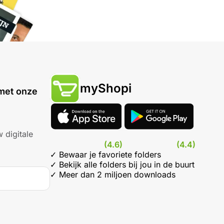
myShopi
met onze
 digitale
(4.6)
(4.4)
✓ Bewaar je favoriete folders
✓ Bekijk alle folders bij jou in de buurt
✓ Meer dan 2 miljoen downloads