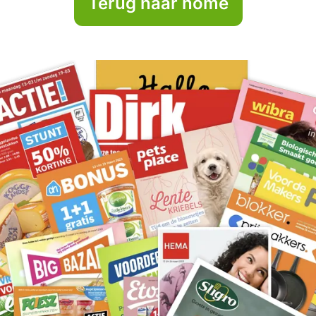
Terug naar home