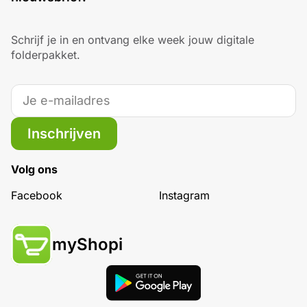
Schrijf je in en ontvang elke week jouw digitale
folderpakket.
Inschrijven
Volg ons
Facebook
Instagram
myShopi