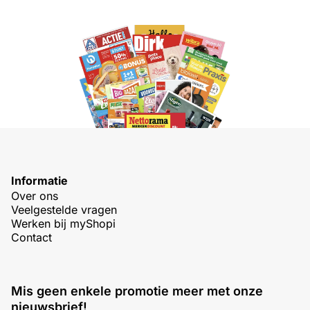
Informatie
Over ons
Veelgestelde vragen
Werken bij myShopi
Contact
Mis geen enkele promotie meer met onze
nieuwsbrief!