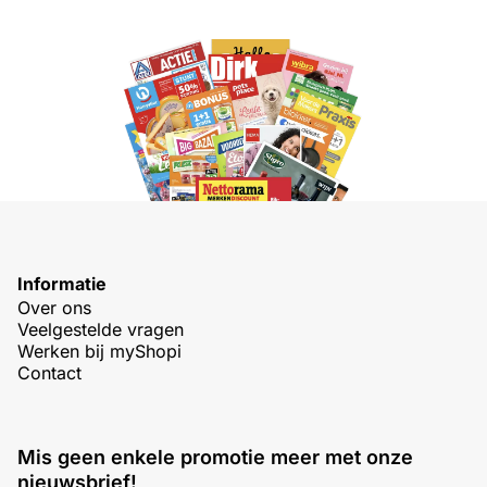
Informatie
Over ons
Veelgestelde vragen
Werken bij myShopi
Contact
Mis geen enkele promotie meer met onze
nieuwsbrief!