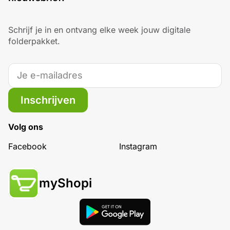
Schrijf je in en ontvang elke week jouw digitale
folderpakket.
Inschrijven
Volg ons
Facebook
Instagram
myShopi