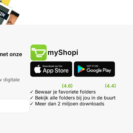
myShopi
met onze
 digitale
(4.6)
(4.4)
✓ Bewaar je favoriete folders
✓ Bekijk alle folders bij jou in de buurt
✓ Meer dan 2 miljoen downloads