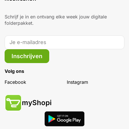
Schrijf je in en ontvang elke week jouw digitale
folderpakket.
Inschrijven
Volg ons
Facebook
Instagram
myShopi