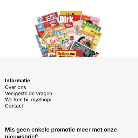
Informatie
Over ons
Veelgestelde vragen
Werken bij myShopi
Contact
Mis geen enkele promotie meer met onze
nieuwsbrief!