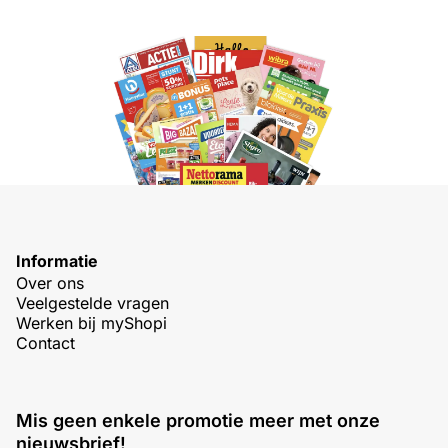
Informatie
Over ons
Veelgestelde vragen
Werken bij myShopi
Contact
Mis geen enkele promotie meer met onze
nieuwsbrief!