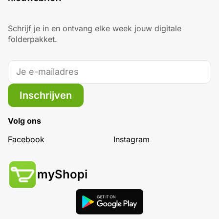
Schrijf je in en ontvang elke week jouw digitale
folderpakket.
Inschrijven
Volg ons
Facebook
Instagram
myShopi